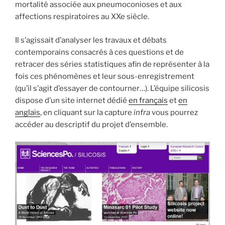
mortalité associée aux pneumoconioses et aux
affections respiratoires au XXe siècle.
Il s’agissait d’analyser les travaux et débats
contemporains consacrés à ces questions et de
retracer des séries statistiques afin de représenter à la
fois ces phénomènes et leur sous-enregistrement
(qu’il s’agit d’essayer de contourner…). L’équipe silicosis
dispose d’un site internet dédié
en français
et
en
anglais
, en cliquant sur la capture
infra
vous pourrez
accéder au descriptif du projet d’ensemble.