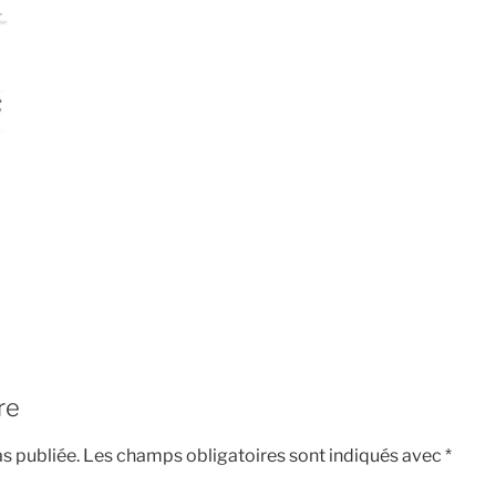
re
s publiée.
Les champs obligatoires sont indiqués avec
*