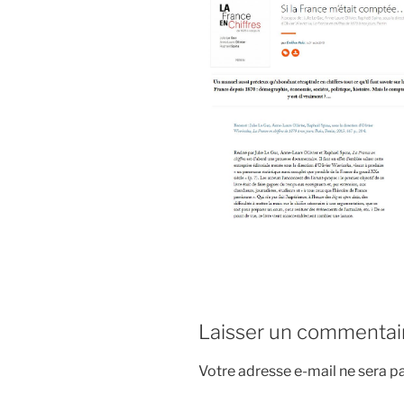
Laisser un commentai
Votre adresse e-mail ne sera pa