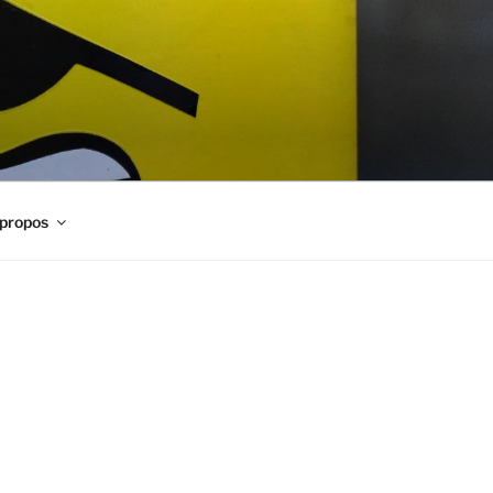
propos