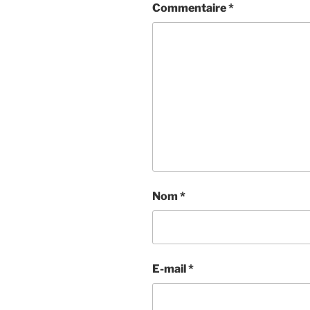
Commentaire
*
Nom
*
E-mail
*