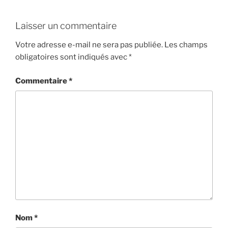
Laisser un commentaire
Votre adresse e-mail ne sera pas publiée.
Les champs
obligatoires sont indiqués avec
*
Commentaire
*
Nom
*