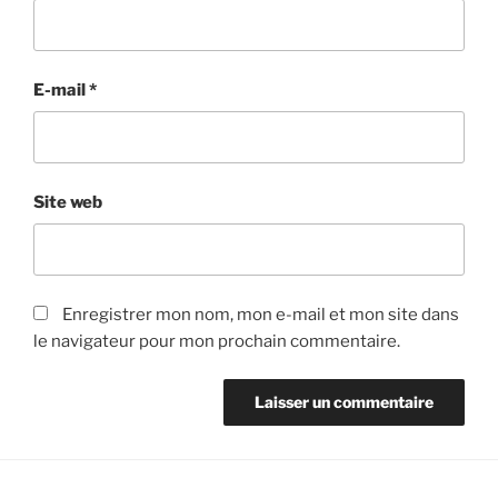
E-mail
*
Site web
Enregistrer mon nom, mon e-mail et mon site dans
le navigateur pour mon prochain commentaire.