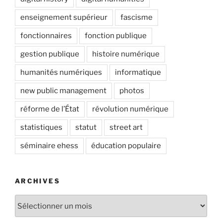
enseignement supérieur
fascisme
fonctionnaires
fonction publique
gestion publique
histoire numérique
humanités numériques
informatique
new public management
photos
réforme de l’État
révolution numérique
statistiques
statut
street art
séminaire ehess
éducation populaire
ARCHIVES
Archives