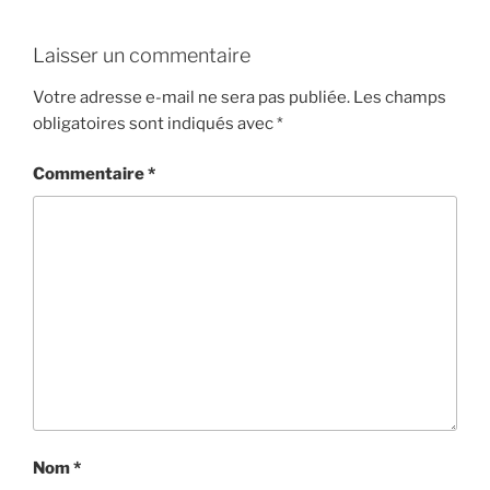
Laisser un commentaire
Votre adresse e-mail ne sera pas publiée.
Les champs
obligatoires sont indiqués avec
*
Commentaire
*
Nom
*