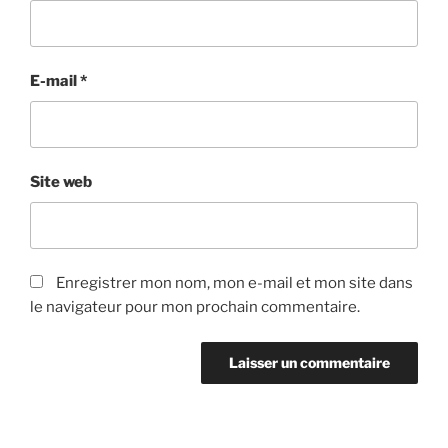
E-mail
*
Site web
Enregistrer mon nom, mon e-mail et mon site dans
le navigateur pour mon prochain commentaire.