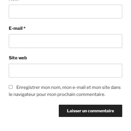
E-mail
*
Site web
Enregistrer mon nom, mon e-mail et mon site dans
le navigateur pour mon prochain commentaire.