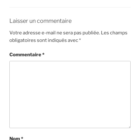
Laisser un commentaire
Votre adresse e-mail ne sera pas publiée.
Les champs
obligatoires sont indiqués avec
*
Commentaire
*
Nom
*