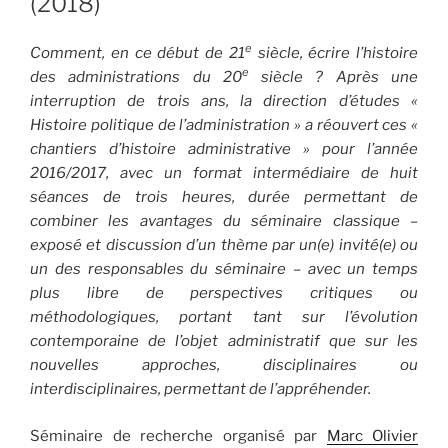
(2018)
e
Comment, en ce début de 21
siècle, écrire l’histoire
e
des administrations du 20
siècle ? Après une
interruption de trois ans, la direction d’études «
Histoire politique de l’administration » a réouvert ces «
chantiers d’histoire administrative » pour l’année
2016/2017, avec un format intermédiaire de huit
séances de trois heures, durée permettant de
combiner les avantages du séminaire classique –
exposé et discussion d’un thème par un(e) invité(e) ou
un des responsables du séminaire – avec un temps
plus libre de perspectives critiques ou
méthodologiques, portant tant sur l’évolution
contemporaine de l’objet administratif que sur les
nouvelles approches, disciplinaires ou
interdisciplinaires, permettant de l’appréhender.
Séminaire de recherche organisé par
Marc Olivier