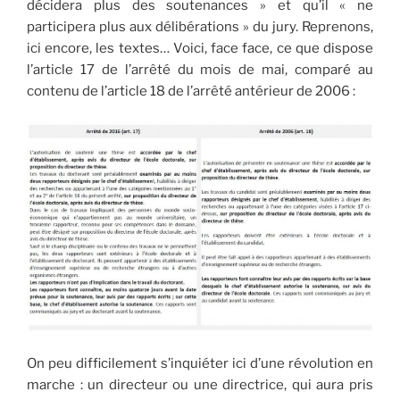
décidera plus des soutenances » et qu’il « ne
participera plus aux délibérations » du jury. Reprenons,
ici encore, les textes… Voici, face face, ce que dispose
l’article 17 de l’arrêté du mois de mai, comparé au
contenu de l’article 18 de l’arrêté antérieur de 2006 :
On peu difficilement s’inquiéter ici d’une révolution en
marche : un directeur ou une directrice, qui aura pris