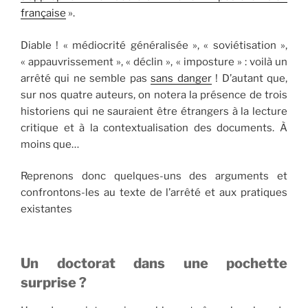
française
».
Diable ! « médiocrité généralisée », « soviétisation »,
« appauvrissement », « déclin », « imposture » : voilà un
arrêté qui ne semble pas
sans danger
! D’autant que,
sur nos quatre auteurs, on notera la présence de trois
historiens qui ne sauraient être étrangers à la lecture
critique et à la contextualisation des documents. À
moins que…
Reprenons donc quelques-uns des arguments et
confrontons-les au texte de l’arrêté et aux pratiques
existantes
Un doctorat dans une pochette
surprise ?