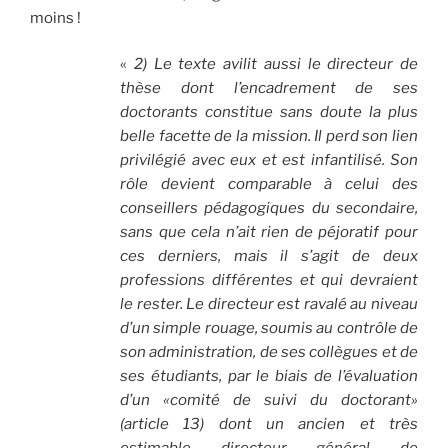
moins !
«
2) Le texte avilit aussi le directeur de
thèse dont l’encadrement de ses
doctorants constitue sans doute la plus
belle facette de la mission. Il perd son lien
privilégié avec eux et est infantilisé. Son
rôle devient comparable à celui des
conseillers pédagogiques du secondaire,
sans que cela n’ait rien de péjoratif pour
ces derniers, mais il s’agit de deux
professions différentes et qui devraient
le rester. Le directeur est ravalé au niveau
d’un simple rouage, soumis au contrôle de
son administration, de ses collègues et de
ses étudiants, par le biais de l’évaluation
d’un «comité de suivi du doctorant»
(article 13) dont un ancien et très