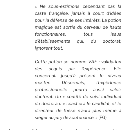
«
Ne sous-estimons cependant pas la
caste française, jamais à court d’idées
pour la défense de ses intérêts. La potion
magique est sortie du cerveau de hauts
fonctionnaires, tous issus
d’établissements qui, du doctorat,
ignorent tout.
Cette potion se nomme VAE : validation
des acquis par l’expérience. Elle
concernait jusqu’à présent le niveau
master. Désormais, l’expérience
professionnelle pourra aussi valoir
doctorat. Un « comité de suivi individuel
du doctorant » coachera le candidat, et le
directeur de thèse n’aura plus même à
siéger au jury de soutenance.
» (
FG
)