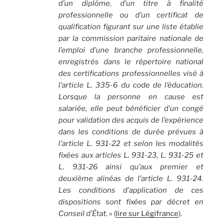
d’un diplôme, d’un titre à finalité
professionnelle ou d’un certificat de
qualification figurant sur une liste établie
par la commission paritaire nationale de
l’emploi d’une branche professionnelle,
enregistrés dans le répertoire national
des certifications professionnelles visé à
l’article L. 335-6 du code de l’éducation.
Lorsque la personne en cause est
salariée, elle peut bénéficier d’un congé
pour validation des acquis de l’expérience
dans les conditions de durée prévues à
l’article L. 931-22 et selon les modalités
fixées aux articles L. 931-23, L. 931-25 et
L. 931-26 ainsi qu’aux premier et
deuxième alinéas de l’article L. 931-24.
Les conditions d’application de ces
dispositions sont fixées par décret en
Conseil d’État.
» (
lire sur Légifrance
).