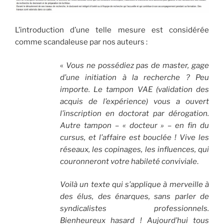
L’introduction d’une telle mesure est considérée
comme scandaleuse par nos auteurs :
«
Vous ne possédiez pas de master, gage
d’une initiation à la recherche ? Peu
importe. Le tampon VAE (validation des
acquis de l’expérience) vous a ouvert
l’inscription en doctorat par dérogation.
Autre tampon – « docteur » – en fin du
cursus, et l’affaire est bouclée ! Vive les
réseaux, les copinages, les influences, qui
couronneront votre habileté conviviale
.
Voilà un texte qui s’applique à merveille à
des élus, des énarques, sans parler de
syndicalistes professionnels.
Bienheureux hasard ! Aujourd’hui tous