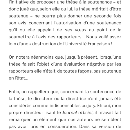
l’initiative de proposer une thèse à la soutenance – et
donc jugé que, selon elle ou lui, la thèse méritait d’être
soutenue – ne pourra plus donner une seconde fois
son avis concernant l’autorisation d’une soutenance
qu’il ou elle appelait de ses vœux au point de la
soumettre à l’avis des rapporteurs… Nous voilà assez
loin d’une « destruction de l’Université Française » !
On notera néanmoins que, jusqu’à présent, lorsqu’une
thèse faisait l’objet d’une évaluation négative par les
rapporteurs elle n’était, de toutes façons, pas soutenue
en l’état…
Enfin, on rappellera que, concernant la soutenance de
la thèse, le directeur ou la directrice n’ont jamais été
considérés comme indispensables au jury. Eh oui, mon
propre directeur lisant le
Journal officiel
, il m’avait fait
remarquer un élément que nos auteurs ne semblent
pas avoir pris en considération. Dans sa version de