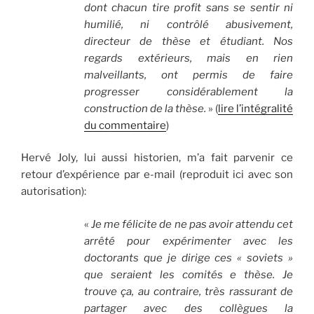
dont chacun tire profit sans se sentir ni
humilié, ni contrôlé abusivement,
directeur de thèse et étudiant. Nos
regards extérieurs, mais en rien
malveillants, ont permis de faire
progresser considérablement la
construction de la thèse.
» (
lire l’intégralité
du commentaire
)
Hervé Joly, lui aussi historien, m’a fait parvenir ce
retour d’expérience par e-mail (reproduit ici avec son
autorisation):
«
Je me félicite de ne pas avoir attendu cet
arrêté pour expérimenter avec les
doctorants que je dirige ces « soviets »
que seraient les comités e thèse. Je
trouve ça, au contraire, très rassurant de
partager avec des collègues la