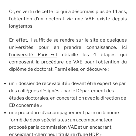
Or, en vertu de cette loi qui a désormais plus de 14 ans,
l’obtention d’un doctorat
via
une VAE existe depuis
longtemps !
En effet, il suffit de se rendre sur le site de quelques
universités pour en prendre connaissance.
Ici
l’université Paris-Est
détaille les 4 étapes qui
composent la procédure de VAE pour l’obtention du
diplôme de doctorat. Parmi elles, on découvre :
un « dossier de recevabilité » devant être expertisé par
des collègues désignés « par le Département des
études doctorales, en concertation avec la direction de
ED concernée »
une procédure d’accompagnement par « un binôme
formé de deux spécialistes : un accompagnateur
proposé par la commission VAE et un encadrant,
enseignant-chercheur titulaire d’une HDR »