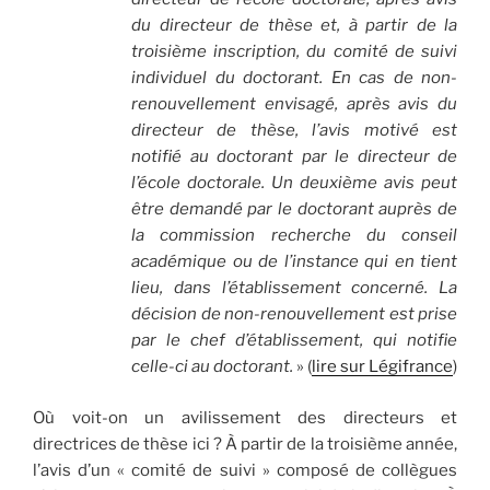
du directeur de thèse et, à partir de la
troisième inscription, du comité de suivi
individuel du doctorant. En cas de non-
renouvellement envisagé, après avis du
directeur de thèse, l’avis motivé est
notifié au doctorant par le directeur de
l’école doctorale. Un deuxième avis peut
être demandé par le doctorant auprès de
la commission recherche du conseil
académique ou de l’instance qui en tient
lieu, dans l’établissement concerné. La
décision de non-renouvellement est prise
par le chef d’établissement, qui notifie
celle-ci au doctorant.
» (
lire sur Légifrance
)
Où voit-on un avilissement des directeurs et
directrices de thèse ici ? À partir de la troisième année,
l’avis d’un « comité de suivi » composé de collègues