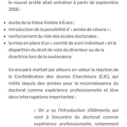
le nouvel arrêté allait entraîner à partir de septembre
2016 :
durée de la thèse limitée à 6 ans ;
introduction de la possibilité d’ « année de césure » ;
renforcement du rôle des écoles doctorales ;
la mise en place d’un « comité de suivi individuel » et la
disparition du droit de vote du directeur ou de la
directrice lors de la soutenance.
Un encadré mettait par ailleurs en valeur la réaction de
la Confédération des Jeunes Chercheurs (CJC), qui
milite depuis des années pour la reconnaissance du
doctorat comme expérience professionnelle et lève
deux interrogations importantes :
« On a vu l’introduction d’éléments qui
vont à l’encontre du doctorat comme
expérience professionnelle, notamment