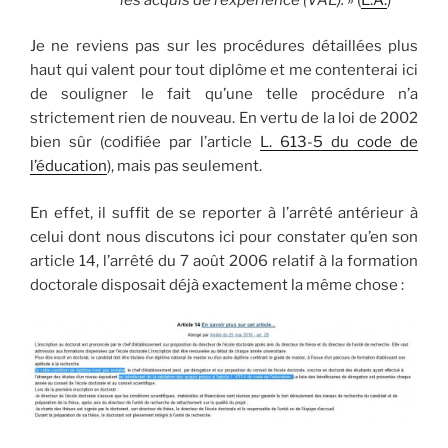
Je ne reviens pas sur les procédures détaillées plus
haut qui valent pour tout diplôme et me contenterai ici
de souligner le fait qu’une telle procédure n’a
strictement rien de nouveau. En vertu de la loi de 2002
bien sûr (codifiée par l’article
L. 613-5 du code de
l’éducation
), mais pas seulement.
En effet, il suffit de se reporter à l’arrêté antérieur à
celui dont nous discutons ici pour constater qu’en son
article 14, l’arrêté du 7 août 2006 relatif à la formation
doctorale disposait déjà exactement la même chose :