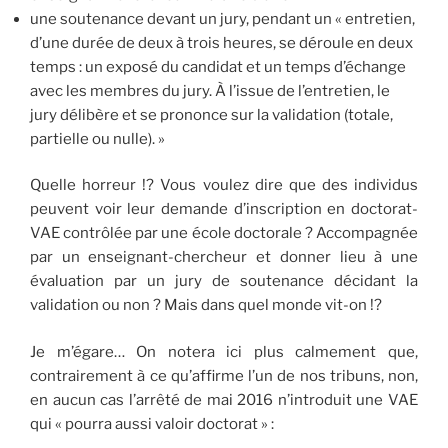
une soutenance devant un jury, pendant un « entretien,
d’une durée de deux à trois heures, se déroule en deux
temps : un exposé du candidat et un temps d’échange
avec les membres du jury. À l’issue de l’entretien, le
jury délibère et se prononce sur la validation (totale,
partielle ou nulle). »
Quelle horreur !? Vous voulez dire que des individus
peuvent voir leur demande d’inscription en doctorat-
VAE contrôlée par une école doctorale ? Accompagnée
par un enseignant-chercheur et donner lieu à une
évaluation par un jury de soutenance décidant la
validation ou non ? Mais dans quel monde vit-on !?
Je m’égare… On notera ici plus calmement que,
contrairement à ce qu’affirme l’un de nos tribuns, non,
en aucun cas l’arrêté de mai 2016 n’introduit une VAE
qui « pourra aussi valoir doctorat » :