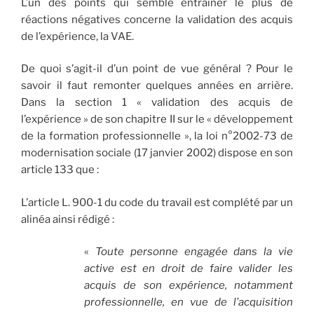
L’un des points qui semble entraîner le plus de
réactions négatives concerne la validation des acquis
de l’expérience, la VAE.
De quoi s’agit-il d’un point de vue général ? Pour le
savoir il faut remonter quelques années en arrière.
Dans la section 1 « validation des acquis de
l’expérience » de son chapitre II sur le « développement
de la formation professionnelle », la loi n°2002-73 de
modernisation sociale (17 janvier 2002) dispose en son
article 133 que :
L’article L. 900-1 du code du travail est complété par un
alinéa ainsi rédigé :
«
Toute personne engagée dans la vie
active est en droit de faire valider les
acquis de son expérience, notamment
professionnelle, en vue de l’acquisition