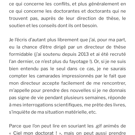
ce qui concerne les conflits, et plus généralement en
ce qui concerne les doctorantes et doctorants qui ne
trouvent pas, auprès de leur direction de thèse, le
soutien et les conseils dont ils ont besoin.
Je l’écris d’autant plus librement que j’ai, pour ma part,
eu la chance d’être dirigé par un directeur de thèse
formidable (j’ai soutenu depuis 2013 et ai été recruté
l’an dernier, ce n’est plus du fayotage !). Or, si je ne suis
bien entendu pas le seul dans ce cas, je ne saurais
compter les camarades impressionnés par le fait que
mon directeur accepte facilement de me rencontrer,
m’appelle pour prendre des nouvelles si je ne donnais
pas signe de vie pendant plusieurs semaines, réponde
à mes interrogations scientifiques, me prête des livres,
s’inquiète de ma situation matérielle, etc.
Parce que l’on peut lire en souriant les .gif animés de
«
Ciel mon doctorat !
», mais on peut aussi prendre