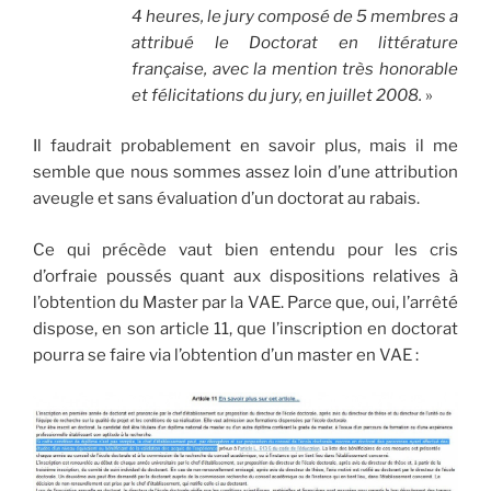
4 heures, le jury composé de 5 membres a
attribué le Doctorat en littérature
française, avec la mention très honorable
et félicitations du jury, en juillet 2008.
»
Il faudrait probablement en savoir plus, mais il me
semble que nous sommes assez loin d’une attribution
aveugle et sans évaluation d’un doctorat au rabais.
Ce qui précède vaut bien entendu pour les cris
d’orfraie poussés quant aux dispositions relatives à
l’obtention du Master par la VAE. Parce que, oui, l’arrêté
dispose, en son article 11, que l’inscription en doctorat
pourra se faire via l’obtention d’un master en VAE :