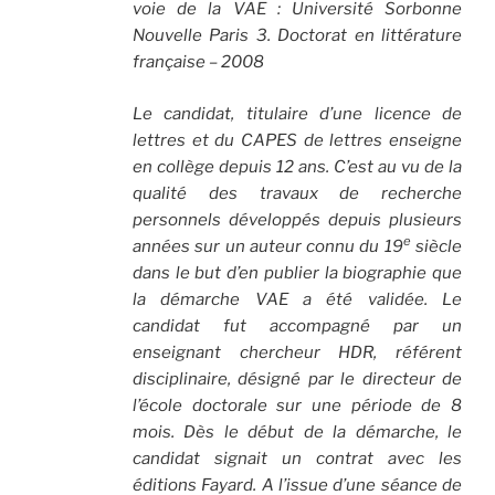
voie de la VAE :
Université Sorbonne
Nouvelle Paris 3. Doctorat en littérature
française – 2008
Le candidat, titulaire d’une licence de
lettres et du CAPES de lettres enseigne
en collège depuis 12 ans. C’est au vu de la
qualité des travaux de recherche
personnels développés depuis plusieurs
e
années sur un auteur connu du 19
siècle
dans le but d’en publier la biographie que
la démarche VAE a été validée. Le
candidat fut accompagné par un
enseignant chercheur HDR, référent
disciplinaire, désigné par le directeur de
l’école doctorale sur une période de 8
mois. Dès le début de la démarche, le
candidat signait un contrat avec les
éditions Fayard. A l’issue d’une séance de