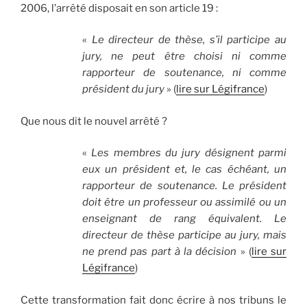
2006, l’arrêté disposait en son article 19 :
«
Le directeur de thèse, s’il participe au
jury, ne peut être choisi ni comme
rapporteur de soutenance, ni comme
président du jury
» (
lire sur Légifrance
)
Que nous dit le nouvel arrêté ?
«
Les membres du jury désignent parmi
eux un président et, le cas échéant, un
rapporteur de soutenance. Le président
doit être un professeur ou assimilé ou un
enseignant de rang équivalent. Le
directeur de thèse participe au jury, mais
ne prend pas part à la décision
» (
lire sur
Légifrance
)
Cette transformation fait donc écrire à nos tribuns le