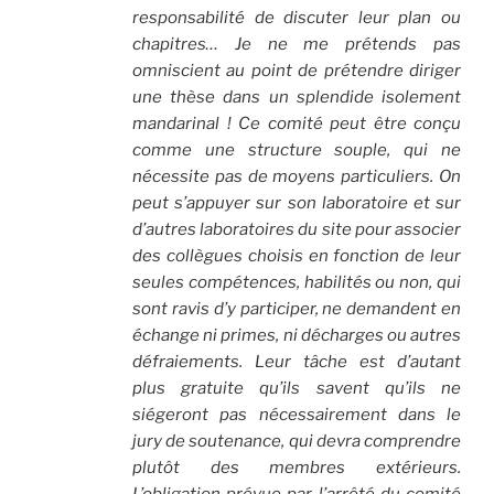
responsabilité de discuter leur plan ou
chapitres… Je ne me prétends pas
omniscient au point de prétendre diriger
une thèse dans un splendide isolement
mandarinal ! Ce comité peut être conçu
comme une structure souple, qui ne
nécessite pas de moyens particuliers. On
peut s’appuyer sur son laboratoire et sur
d’autres laboratoires du site pour associer
des collègues choisis en fonction de leur
seules compétences, habilités ou non, qui
sont ravis d’y participer, ne demandent en
échange ni primes, ni décharges ou autres
défraiements. Leur tâche est d’autant
plus gratuite qu’ils savent qu’ils ne
siégeront pas nécessairement dans le
jury de soutenance, qui devra comprendre
plutôt des membres extérieurs.
L’obligation prévue par l’arrêté du comité