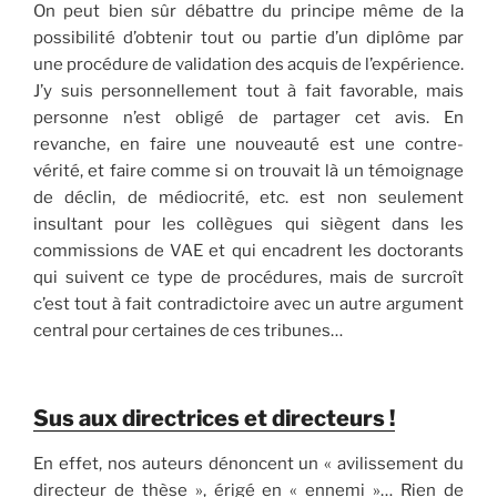
On peut bien sûr débattre du principe même de la
possibilité d’obtenir tout ou partie d’un diplôme par
une procédure de validation des acquis de l’expérience.
J’y suis personnellement tout à fait favorable, mais
personne n’est obligé de partager cet avis. En
revanche, en faire une nouveauté est une contre-
vérité, et faire comme si on trouvait là un témoignage
de déclin, de médiocrité, etc. est non seulement
insultant pour les collègues qui siègent dans les
commissions de VAE et qui encadrent les doctorants
qui suivent ce type de procédures, mais de surcroît
c’est tout à fait contradictoire avec un autre argument
central pour certaines de ces tribunes…
Sus aux directrices et directeurs !
En effet, nos auteurs dénoncent un « avilissement du
directeur de thèse », érigé en « ennemi »… Rien de