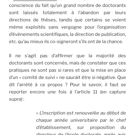
conscience du fait qu’un grand nombre de doctorants
sont laissés totalement à l’abandon par leurs
directions de thèses, tandis que certains se voient
même exploités sans vergogne pour l’organisation
d’événements scientifiques, la direction de publication,
etc. qu’au mieux ils co-signeront s’ils ont de la chance.
Il ne s’agit pas d’affirmer que la majorité des
doctorants sont concernés, mais de constater que ces
pratiques ne sont pas si rares et que la mise en place
d’un « comité de suivi » ne saurait être si négative. Que
dit l’arrêté à ce propos ? Pour le savoir, il faut se
reporter encore une fois à l’article 11 (en capture
supra
) :
« L’inscription est renouvelée au début de
chaque année universitaire par le chef
d’établissement, sur proposition du
directeur de l’école doctorale, après avis